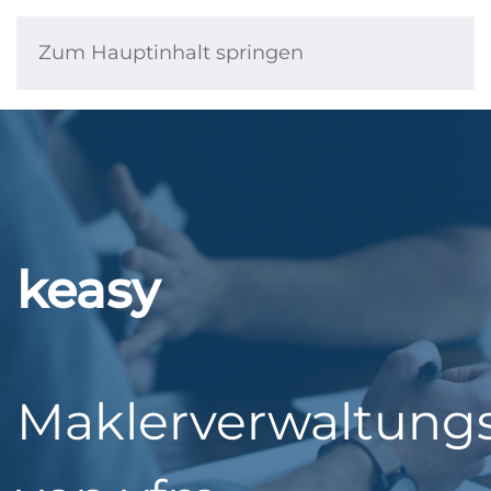
Zum Hauptinhalt springen
keasy
Maklerverwaltun