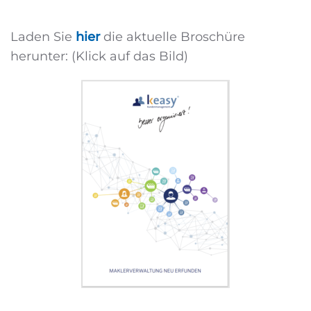
Laden Sie
hier
die aktuelle Broschüre
herunter: (Klick auf das Bild)