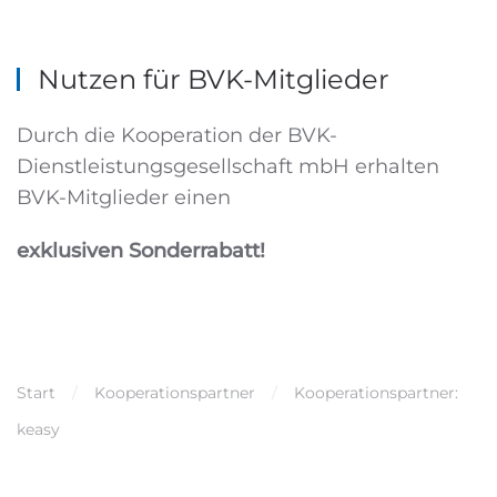
Nutzen für BVK-Mitglieder
Durch die Kooperation der BVK-
Dienstleistungsgesellschaft mbH erhalten
BVK-Mitglieder einen
exklusiven Sonderrabatt
!
Start
Kooperationspartner
Kooperationspartner:
keasy