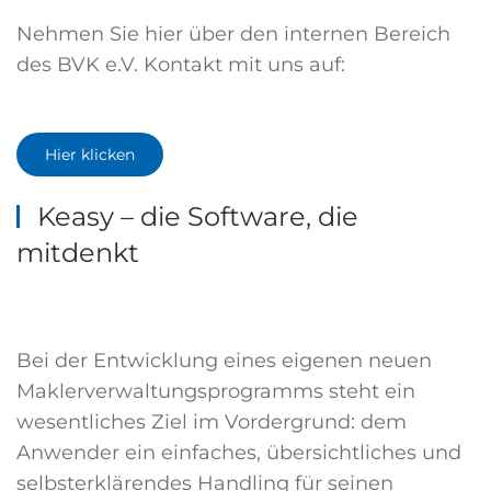
Nehmen Sie hier über den internen Bereich
des BVK e.V. Kontakt mit uns auf:
Hier klicken
Keasy – die Software, die
mitdenkt
Bei der Entwicklung eines eigenen neuen
Maklerverwaltungsprogramms steht ein
wesentliches Ziel im Vordergrund: dem
Anwender ein einfaches, übersichtliches und
selbsterklärendes Handling für seinen