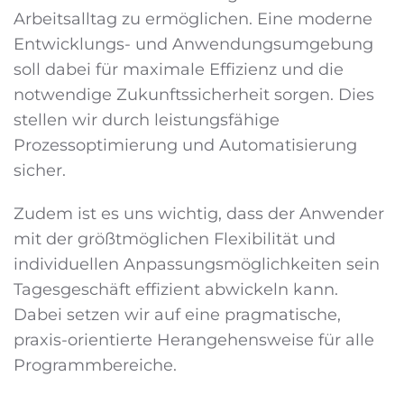
Arbeitsalltag zu ermöglichen. Eine moderne
Entwicklungs- und Anwendungs­umgebung
soll dabei für maximale Effizienz und die
notwendige Zukunftssicherheit sorgen. Dies
stellen wir durch leistungsfähige
Prozessoptimierung und Automatisierung
sicher.
Zudem ist es uns wichtig, dass der Anwender
mit der größtmöglichen Flexibilität und
individuellen Anpassungsmöglichkeiten sein
Tagesgeschäft effizient abwickeln kann.
Dabei setzen wir auf eine pragmatische,
praxis-orientierte Herangehensweise für alle
Programmbereiche.