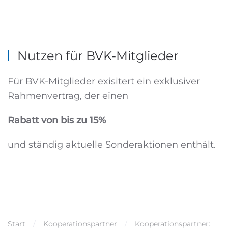
Nutzen für BVK-Mitglieder
Für BVK-Mitglieder exisitert ein exklusiver
Rahmenvertrag, der einen
Rabatt von bis zu 15%
und ständig aktuelle Sonderaktionen enthält.
Start
Kooperationspartner
Kooperationspartner: