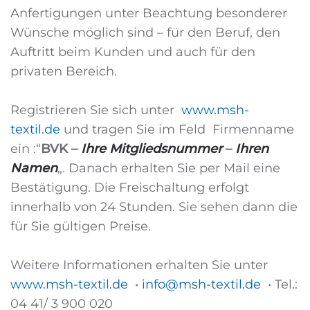
Anfertigungen unter Beachtung besonderer
Wünsche möglich sind – für den Beruf, den
Auftritt beim Kunden und auch für den
privaten Bereich.
Registrieren Sie sich unter
www.msh-
textil.de
und tragen Sie im Feld Firmenname
ein :“
BVK –
Ihre Mitgliedsnummer
–
Ihren
Namen
„. Danach erhalten Sie per Mail eine
Bestätigung. Die Freischaltung erfolgt
innerhalb von 24 Stunden. Sie sehen dann die
für Sie gültigen Preise.
Weitere Informationen erhalten Sie unter
www.msh-textil.de
•
info@msh-textil.de
• Tel.:
04 41/ 3 900 020