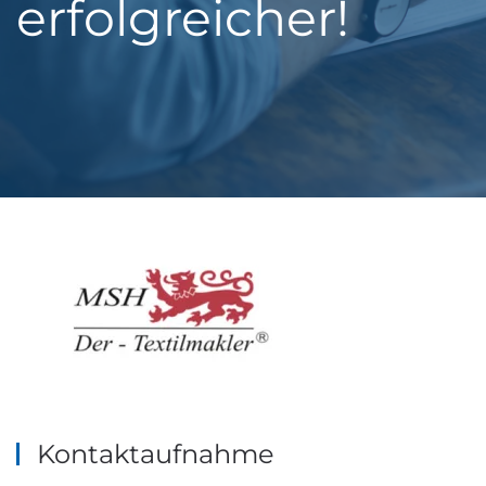
erfolgreicher!
Kontaktaufnahme