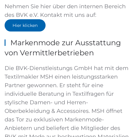
Nehmen Sie hier über den internen Bereich
des BVK e.V. Kontakt mit uns auf:
Hier klicken
Markenmode zur Ausstattung
von Vermittlerbetrieben
Die BVK-Dienstleistungs GmbH hat mit dem
Textilmakler MSH einen leistungsstarken
Partner gewonnen. Er steht für eine
individuelle Beratung in Textilfragen für
stylische Damen- und Herren-
Oberbekleidung & Accessoires. MSH öffnet
das Tor zu exklusiven Markenmode-
Anbietern und beliefert die Mitglieder des
BVK mit Mode aus hochwertigen Materialien