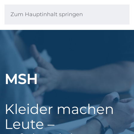
Zum Hauptinhalt springen
MSH
Kleider machen
Leute –